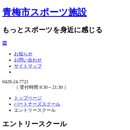
青梅市スポーツ施設
もっとスポーツを身近に感じる
☰
お知らせ
お問い合わせ
サイトマップ
0428-24-7721
（ 受付時間 8:30～21:30 ）
トップページ
パートナーズスクール
エントリースクール
エントリースクール