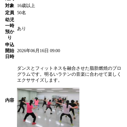
対象
16歳以上
定員
50名
幼児
一時
あり
預か
り
申込
開始
2026年06月16日 09:00
日時
ダンスとフィットネスを融合させた脂肪燃焼のプロ
グラムです。明るいラテンの音楽に合わせて楽しく
エクササイズします。
内容