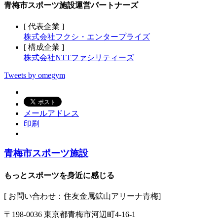
青梅市スポーツ施設運営パートナーズ
[ 代表企業 ]
株式会社フクシ・エンタープライズ
[ 構成企業 ]
株式会社NTTファシリティーズ
Tweets by omegym
メールアドレス
印刷
青梅市スポーツ施設
もっとスポーツを身近に感じる
[ お問い合わせ：住友金属鉱山アリーナ青梅]
〒198-0036 東京都青梅市河辺町4-16-1