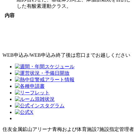
した有酸素運動クラス。
内容
WEB申込み/WEB申込み終了後は窓口までお越しください
住友金属鉱山アリーナ青梅および体育施設7施設指定管理者