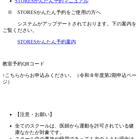
STORESかんたん予約マニュアル
※ STORESかんたん予約をご使用の方へ
システムがアップデートされております。下の案内を
ご覧ください。
STORESかんたん予約案内
教室予約QRコード
↑こちらからお申込みください。（令和８年度第2期申込ペー
ジ）
【注意・お願い】
全てのスクールは、医師から運動を許可されている健
康なかたが対象です。
スクール中の事故や怪我であっても次のような場合は