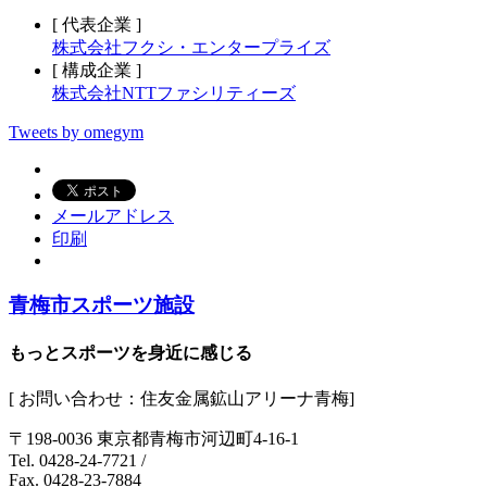
[ 代表企業 ]
株式会社フクシ・エンタープライズ
[ 構成企業 ]
株式会社NTTファシリティーズ
Tweets by omegym
メールアドレス
印刷
青梅市スポーツ施設
もっとスポーツを身近に感じる
[ お問い合わせ：住友金属鉱山アリーナ青梅]
〒198-0036 東京都青梅市河辺町4-16-1
Tel. 0428-24-7721
/
Fax. 0428-23-7884