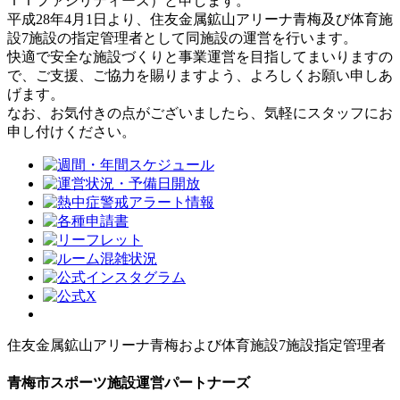
ＴＴファシリティーズ）と申します。
平成28年4月1日より、住友金属鉱山アリーナ青梅及び体育施
設7施設の指定管理者として同施設の運営を行います。
快適で安全な施設づくりと事業運営を目指してまいりますの
で、ご支援、ご協力を賜りますよう、よろしくお願い申しあ
げます。
なお、お気付きの点がございましたら、気軽にスタッフにお
申し付けください。
住友金属鉱山アリーナ青梅および体育施設7施設指定管理者
青梅市スポーツ施設運営パートナーズ