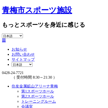
青梅市スポーツ施設
もっとスポーツを身近に感じる
☰
お知らせ
お問い合わせ
サイトマップ
0428-24-7721
（ 受付時間 8:30～21:30 ）
住友金属鉱山アリーナ青梅
第1スポーツホール
第2スポーツホール
トレーニングルーム
会議室