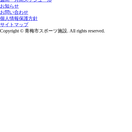
お知らせ
お問い合わせ
個人情報保護方針
サイトマップ
Copyright © 青梅市スポーツ施設. All rights reserved.