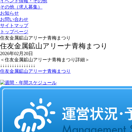
イベント情報・その他
その他（求人募集）
お知らせ
お問い合わせ
サイトマップ
トップページ
住友金属鉱山アリーナ青梅まつり
住友金属鉱山アリーナ青梅まつり
2026年02月20日
＜住友金属鉱山アリーナ青梅まつり詳細＞
↓↓↓↓↓↓↓↓↓↓↓↓↓↓↓
住友金属鉱山アリーナ青梅まつり