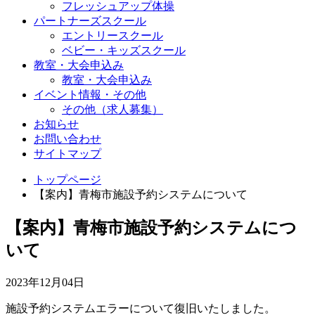
フレッシュアップ体操
パートナーズスクール
エントリースクール
ベビー・キッズスクール
教室・大会申込み
教室・大会申込み
イベント情報・その他
その他（求人募集）
お知らせ
お問い合わせ
サイトマップ
トップページ
【案内】青梅市施設予約システムについて
【案内】青梅市施設予約システムにつ
いて
2023年12月04日
施設予約システムエラーについて復旧いたしました。