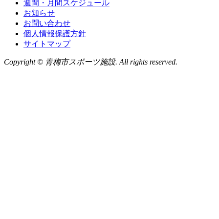
週間・月間スケジュール
お知らせ
お問い合わせ
個人情報保護方針
サイトマップ
Copyright © 青梅市スポーツ施設. All rights reserved.