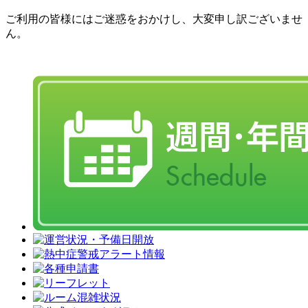
ご利用の皆様にはご迷惑をおかけし、大変申し訳ございませ
ん。