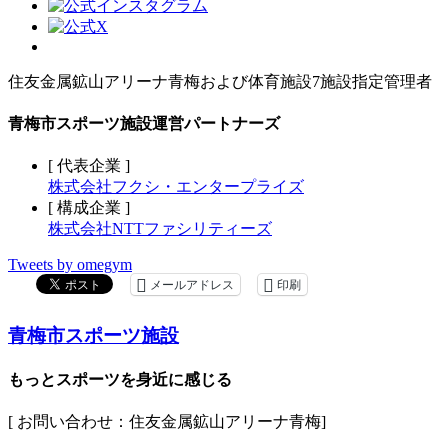
住友金属鉱山アリーナ青梅および体育施設7施設指定管理者
青梅市スポーツ施設運営パートナーズ
[ 代表企業 ]
株式会社フクシ・エンタープライズ
[ 構成企業 ]
株式会社NTTファシリティーズ
Tweets by omegym
メールアドレス
印刷
青梅市スポーツ施設
もっとスポーツを身近に感じる
[ お問い合わせ：住友金属鉱山アリーナ青梅]