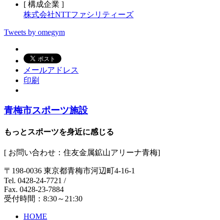
[ 構成企業 ]
株式会社NTTファシリティーズ
Tweets by omegym
メールアドレス
印刷
青梅市スポーツ施設
もっとスポーツを身近に感じる
[ お問い合わせ：住友金属鉱山アリーナ青梅]
〒198-0036 東京都青梅市河辺町4-16-1
Tel. 0428-24-7721
/
Fax. 0428-23-7884
受付時間：8:30～21:30
HOME