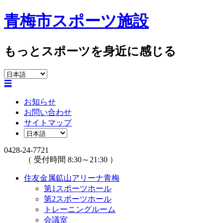
青梅市スポーツ施設
もっとスポーツを身近に感じる
☰
お知らせ
お問い合わせ
サイトマップ
0428-24-7721
（ 受付時間 8:30～21:30 ）
住友金属鉱山アリーナ青梅
第1スポーツホール
第2スポーツホール
トレーニングルーム
会議室