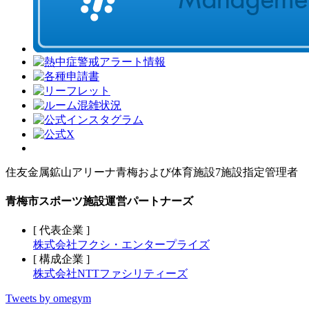
住友金属鉱山アリーナ青梅および体育施設7施設指定管理者
青梅市スポーツ施設運営パートナーズ
[ 代表企業 ]
株式会社フクシ・エンタープライズ
[ 構成企業 ]
株式会社NTTファシリティーズ
Tweets by omegym