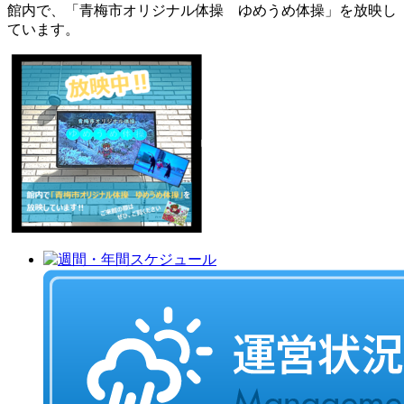
館内で、「青梅市オリジナル体操 ゆめうめ体操」を放映し
ています。