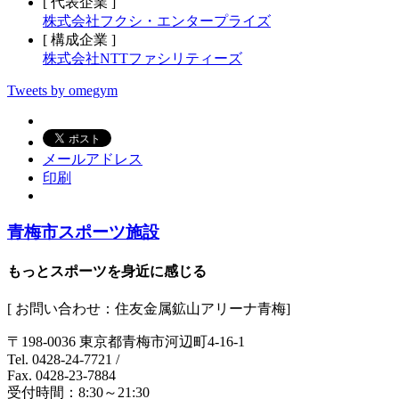
[ 代表企業 ]
株式会社フクシ・エンタープライズ
[ 構成企業 ]
株式会社NTTファシリティーズ
Tweets by omegym
メールアドレス
印刷
青梅市スポーツ施設
もっとスポーツを身近に感じる
[ お問い合わせ：住友金属鉱山アリーナ青梅]
〒198-0036 東京都青梅市河辺町4-16-1
Tel. 0428-24-7721
/
Fax. 0428-23-7884
受付時間：8:30～21:30