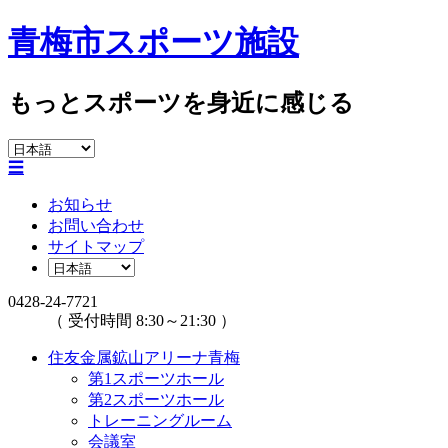
青梅市スポーツ施設
もっとスポーツを身近に感じる
☰
お知らせ
お問い合わせ
サイトマップ
0428-24-7721
（ 受付時間 8:30～21:30 ）
住友金属鉱山アリーナ青梅
第1スポーツホール
第2スポーツホール
トレーニングルーム
会議室