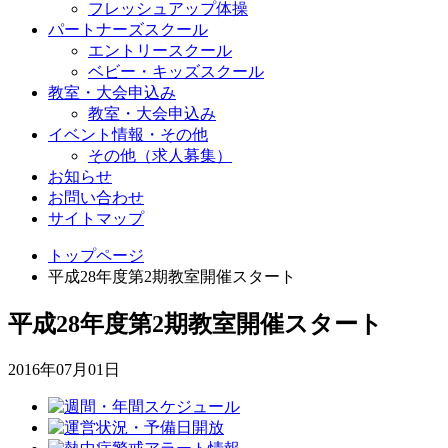
フレッシュアップ体操
パートナーズスクール
エントリースクール
ベビー・キッズスクール
教室・大会申込み
教室・大会申込み
イベント情報・その他
その他（求人募集）
お知らせ
お問い合わせ
サイトマップ
トップページ
平成28年度第2期教室開催スタート
平成28年度第2期教室開催スタート
2016年07月01日