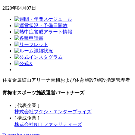
2020年04月07日
住友金属鉱山アリーナ青梅および体育施設7施設指定管理者
青梅市スポーツ施設運営パートナーズ
[ 代表企業 ]
株式会社フクシ・エンタープライズ
[ 構成企業 ]
株式会社NTTファシリティーズ