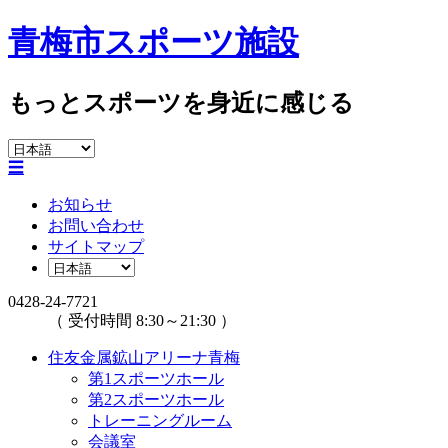
青梅市スポーツ施設
もっとスポーツを身近に感じる
☰
お知らせ
お問い合わせ
サイトマップ
0428-24-7721
（ 受付時間 8:30～21:30 ）
住友金属鉱山アリーナ青梅
第1スポーツホール
第2スポーツホール
トレーニングルーム
会議室