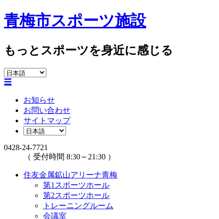
青梅市スポーツ施設
もっとスポーツを身近に感じる
☰
お知らせ
お問い合わせ
サイトマップ
0428-24-7721
（ 受付時間 8:30～21:30 ）
住友金属鉱山アリーナ青梅
第1スポーツホール
第2スポーツホール
トレーニングルーム
会議室