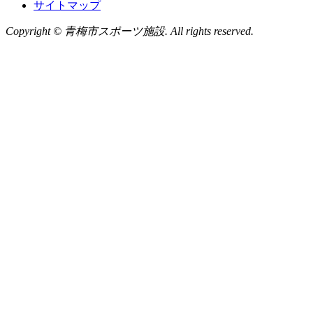
サイトマップ
Copyright © 青梅市スポーツ施設. All rights reserved.