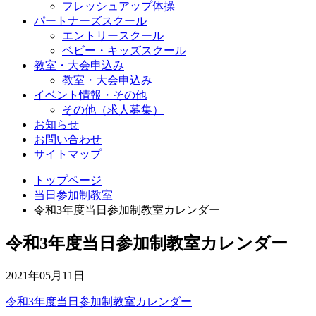
フレッシュアップ体操
パートナーズスクール
エントリースクール
ベビー・キッズスクール
教室・大会申込み
教室・大会申込み
イベント情報・その他
その他（求人募集）
お知らせ
お問い合わせ
サイトマップ
トップページ
当日参加制教室
令和3年度当日参加制教室カレンダー
令和3年度当日参加制教室カレンダー
2021年05月11日
令和3年度当日参加制教室カレンダー