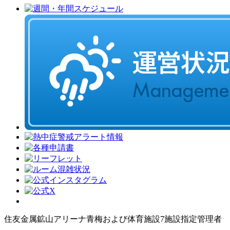
住友金属鉱山アリーナ青梅および体育施設7施設指定管理者