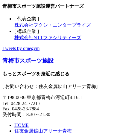
青梅市スポーツ施設運営パートナーズ
[ 代表企業 ]
株式会社フクシ・エンタープライズ
[ 構成企業 ]
株式会社NTTファシリティーズ
Tweets by omegym
青梅市スポーツ施設
もっとスポーツを身近に感じる
[ お問い合わせ：住友金属鉱山アリーナ青梅]
〒198-0036 東京都青梅市河辺町4-16-1
Tel. 0428-24-7721
/
Fax. 0428-23-7884
受付時間：8:30～21:30
HOME
住友金属鉱山アリーナ青梅