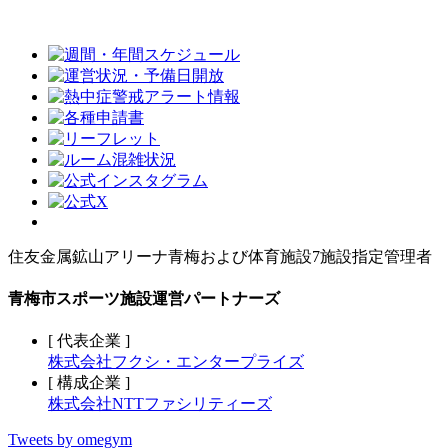
住友金属鉱山アリーナ青梅および体育施設7施設指定管理者
青梅市スポーツ施設運営パートナーズ
[ 代表企業 ]
株式会社フクシ・エンタープライズ
[ 構成企業 ]
株式会社NTTファシリティーズ
Tweets by omegym