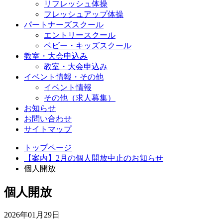
リフレッシュ体操
フレッシュアップ体操
パートナーズスクール
エントリースクール
ベビー・キッズスクール
教室・大会申込み
教室・大会申込み
イベント情報・その他
イベント情報
その他（求人募集）
お知らせ
お問い合わせ
サイトマップ
トップページ
【案内】2月の個人開放中止のお知らせ
個人開放
個人開放
2026年01月29日