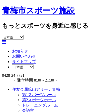
青梅市スポーツ施設
もっとスポーツを身近に感じる
☰
お知らせ
お問い合わせ
サイトマップ
0428-24-7721
（ 受付時間 8:30～21:30 ）
住友金属鉱山アリーナ青梅
第1スポーツホール
第2スポーツホール
トレーニングルーム
会議室