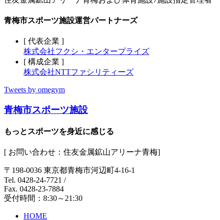
青梅市スポーツ施設運営パートナーズ
[ 代表企業 ]
株式会社フクシ・エンタープライズ
[ 構成企業 ]
株式会社NTTファシリティーズ
Tweets by omegym
青梅市スポーツ施設
もっとスポーツを身近に感じる
[ お問い合わせ：住友金属鉱山アリーナ青梅]
〒198-0036 東京都青梅市河辺町4-16-1
Tel. 0428-24-7721
/
Fax. 0428-23-7884
受付時間：8:30～21:30
HOME