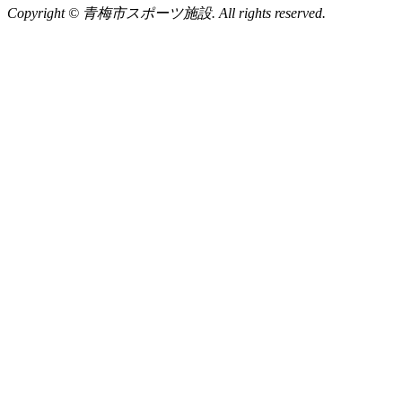
Copyright © 青梅市スポーツ施設. All rights reserved.