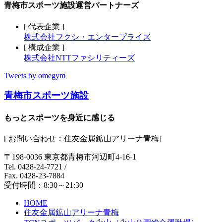
青梅市スポーツ施設運営パートナーズ
[ 代表企業 ]
株式会社フクシ・エンタープライズ
[ 構成企業 ]
株式会社NTTファシリティーズ
Tweets by omegym
青梅市スポーツ施設
もっとスポーツを身近に感じる
[ お問い合わせ：住友金属鉱山アリーナ青梅]
〒198-0036 東京都青梅市河辺町4-16-1
Tel. 0428-24-7721
/
Fax. 0428-23-7884
受付時間：8:30～21:30
HOME
住友金属鉱山アリーナ青梅