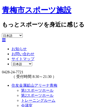
青梅市スポーツ施設
もっとスポーツを身近に感じる
☰
お知らせ
お問い合わせ
サイトマップ
0428-24-7721
（ 受付時間 8:30～21:30 ）
住友金属鉱山アリーナ青梅
第1スポーツホール
第2スポーツホール
トレーニングルーム
会議室