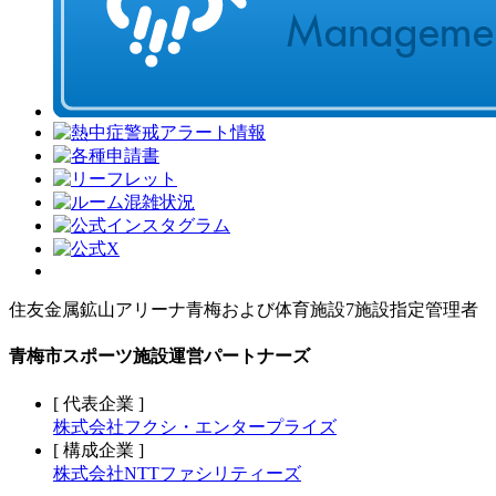
住友金属鉱山アリーナ青梅および体育施設7施設指定管理者
青梅市スポーツ施設運営パートナーズ
[ 代表企業 ]
株式会社フクシ・エンタープライズ
[ 構成企業 ]
株式会社NTTファシリティーズ