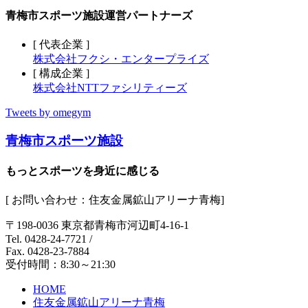
青梅市スポーツ施設運営パートナーズ
[ 代表企業 ]
株式会社フクシ・エンタープライズ
[ 構成企業 ]
株式会社NTTファシリティーズ
Tweets by omegym
青梅市スポーツ施設
もっとスポーツを身近に感じる
[ お問い合わせ：住友金属鉱山アリーナ青梅]
〒198-0036 東京都青梅市河辺町4-16-1
Tel. 0428-24-7721
/
Fax. 0428-23-7884
受付時間：8:30～21:30
HOME
住友金属鉱山アリーナ青梅