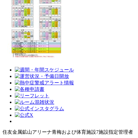
住友金属鉱山アリーナ青梅および体育施設7施設指定管理者