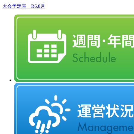
大会予定表 R6.8月