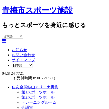
青梅市スポーツ施設
もっとスポーツを身近に感じる
☰
お知らせ
お問い合わせ
サイトマップ
0428-24-7721
（ 受付時間 8:30～21:30 ）
住友金属鉱山アリーナ青梅
第1スポーツホール
第2スポーツホール
トレーニングルーム
会議室