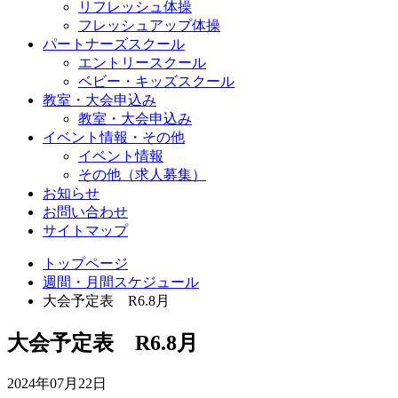
リフレッシュ体操
フレッシュアップ体操
パートナーズスクール
エントリースクール
ベビー・キッズスクール
教室・大会申込み
教室・大会申込み
イベント情報・その他
イベント情報
その他（求人募集）
お知らせ
お問い合わせ
サイトマップ
トップページ
週間・月間スケジュール
大会予定表 R6.8月
大会予定表 R6.8月
2024年07月22日