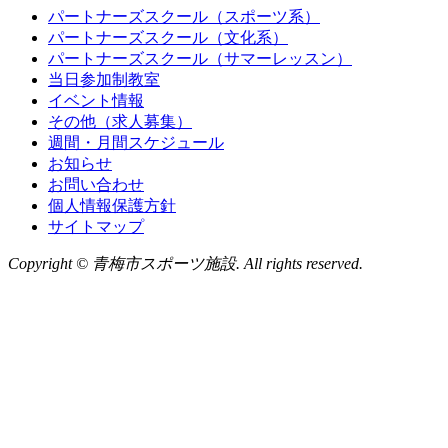
パートナーズスクール（スポーツ系）
パートナーズスクール（文化系）
パートナーズスクール（サマーレッスン）
当日参加制教室
イベント情報
その他（求人募集）
週間・月間スケジュール
お知らせ
お問い合わせ
個人情報保護方針
サイトマップ
Copyright © 青梅市スポーツ施設. All rights reserved.